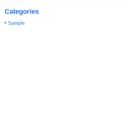
Categories
Sample