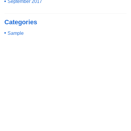
September 2017
Categories
Sample