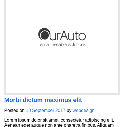
Morbi dictum maximus elit
Posted on
18 September 2017
by
webdesign
Lorem ipsum dolor sit amet, consectetur adipiscing elit.
Aenean eget augue non ante pharetra finibus. Aliquam