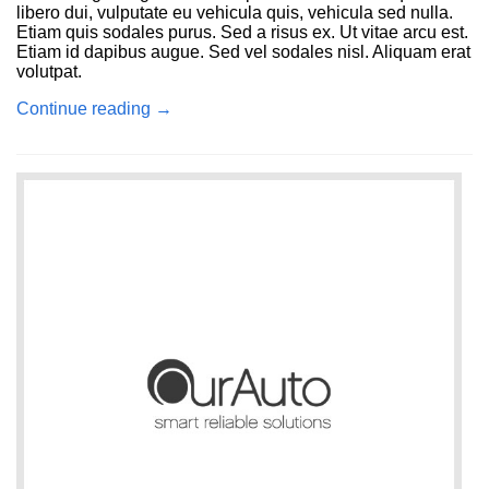
libero dui, vulputate eu vehicula quis, vehicula sed nulla.
Etiam quis sodales purus. Sed a risus ex. Ut vitae arcu est.
Etiam id dapibus augue. Sed vel sodales nisl. Aliquam erat
volutpat.
Continue reading
→