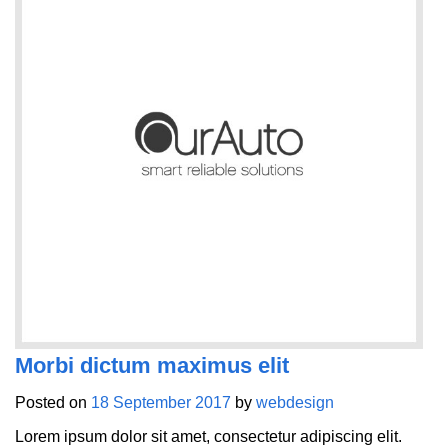
Morbi dictum maximus elit
Posted on
18 September 2017
by
webdesign
Lorem ipsum dolor sit amet, consectetur adipiscing elit.