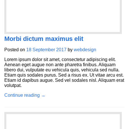
Morbi dictum maximus elit
Posted on
18 September 2017
by
webdesign
Lorem ipsum dolor sit amet, consectetur adipiscing elit.
Aenean eget augue non ante pharetra finibus. Aliquam
libero dui, vulputate eu vehicula quis, vehicula sed nulla.
Etiam quis sodales purus. Sed a risus ex. Ut vitae arcu est.
Etiam id dapibus augue. Sed vel sodales nisl. Aliquam erat
volutpat.
Continue reading
→