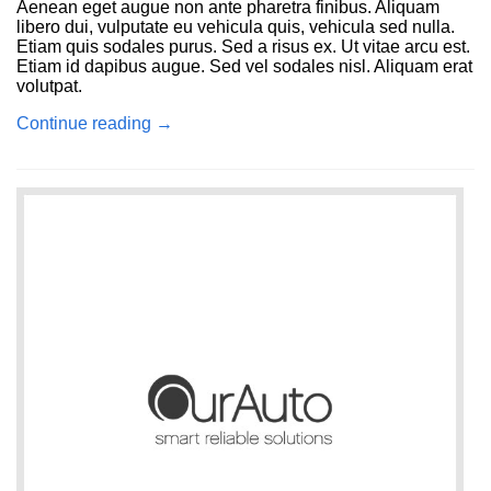
Aenean eget augue non ante pharetra finibus. Aliquam
libero dui, vulputate eu vehicula quis, vehicula sed nulla.
Etiam quis sodales purus. Sed a risus ex. Ut vitae arcu est.
Etiam id dapibus augue. Sed vel sodales nisl. Aliquam erat
volutpat.
Continue reading
→